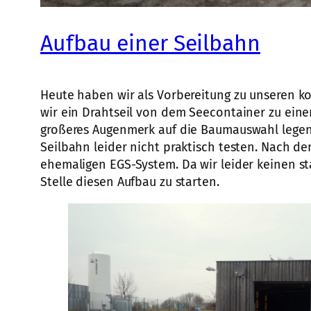
Aufbau einer Seilbahn
Heute haben wir als Vorbereitung zu unseren k
wir ein Drahtseil von dem Seecontainer zu eine
großeres Augenmerk auf die Baumauswahl legen so
Seilbahn leider nicht praktisch testen. Nach d
ehemaligen EGS-System. Da wir leider keinen s
Stelle diesen Aufbau zu starten.