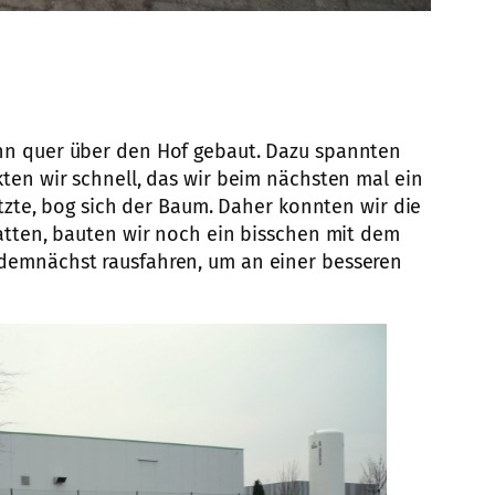
ahn quer über den Hof gebaut. Dazu spannten
ten wir schnell, das wir beim nächsten mal ein
tzte, bog sich der Baum. Daher konnten wir die
atten, bauten wir noch ein bisschen mit dem
 demnächst rausfahren, um an einer besseren