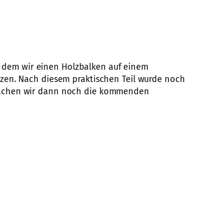
 dem wir einen Holzbalken auf einem
rzen. Nach diesem praktischen Teil wurde noch
sprachen wir dann noch die kommenden