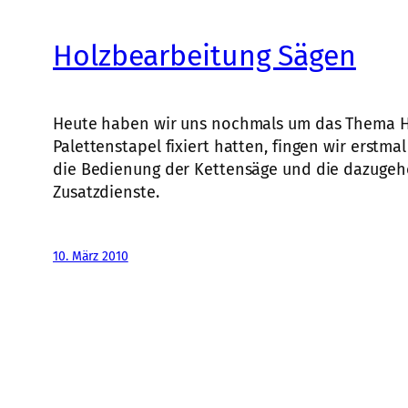
Holzbearbeitung Sägen
Heute haben wir uns nochmals um das Thema Ho
Palettenstapel fixiert hatten, fingen wir erst
die Bedienung der Kettensäge und die dazugehö
Zusatzdienste.
10. März 2010