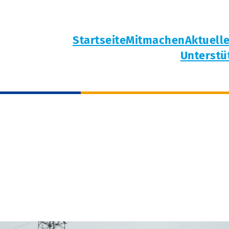
Startseite
Mitmachen
Aktuell
Unterstü