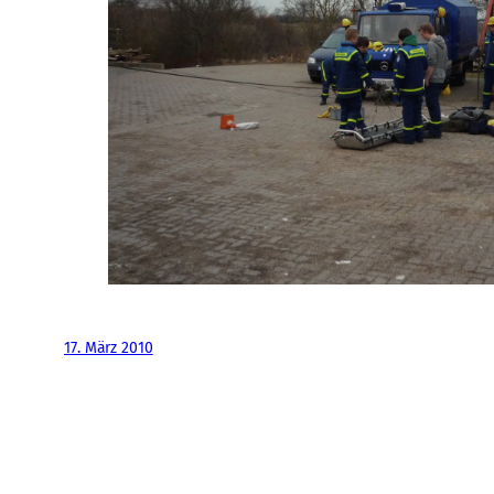
17. März 2010