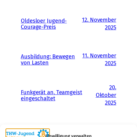
12. November
Oldesloer Jugend-
Courage-Preis
2025
11. November
Ausbildung: Bewegen
von Lasten
2025
20.
Funkgerät an, Teamgeist
Oktober
eingeschaltet
2025
Einwilligung verwalten