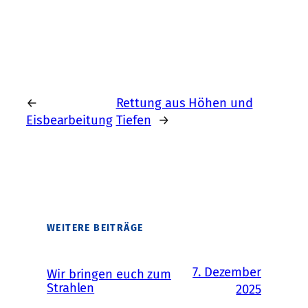
←
Rettung aus Höhen und
Eisbearbeitung
Tiefen
→
WEITERE BEITRÄGE
7. Dezember
Wir bringen euch zum
Strahlen
2025