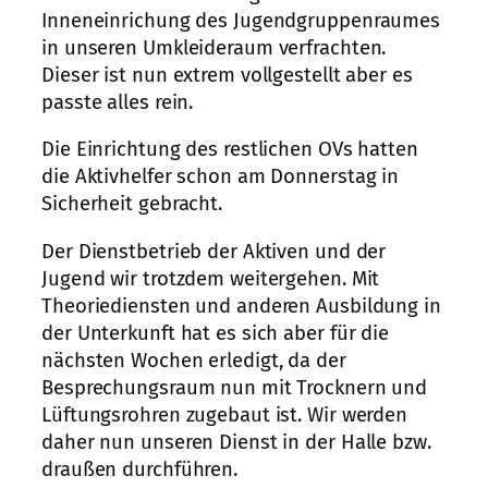
Inneneinrichung des Jugendgruppenraumes
in unseren Umkleideraum verfrachten.
Dieser ist nun extrem vollgestellt aber es
passte alles rein.
Die Einrichtung des restlichen OVs hatten
die Aktivhelfer schon am Donnerstag in
Sicherheit gebracht.
Der Dienstbetrieb der Aktiven und der
Jugend wir trotzdem weitergehen. Mit
Theoriediensten und anderen Ausbildung in
der Unterkunft hat es sich aber für die
nächsten Wochen erledigt, da der
Besprechungsraum nun mit Trocknern und
Lüftungsrohren zugebaut ist. Wir werden
daher nun unseren Dienst in der Halle bzw.
draußen durchführen.