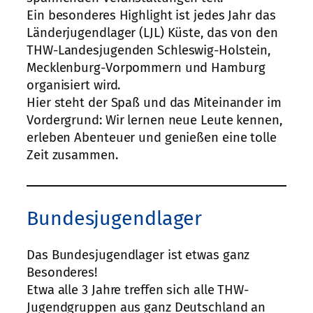
Ein besonderes Highlight ist jedes Jahr das
Länderjugendlager (LJL) Küste, das von den
THW-Landesjugenden Schleswig-Holstein,
Mecklenburg-Vorpommern und Hamburg
organisiert wird.
Hier steht der Spaß und das Miteinander im
Vordergrund: Wir lernen neue Leute kennen,
erleben Abenteuer und genießen eine tolle
Zeit zusammen.
Bundesjugendlager
Das Bundesjugendlager ist etwas ganz
Besonderes!
Etwa alle 3 Jahre treffen sich alle THW-
Jugendgruppen aus ganz Deutschland an