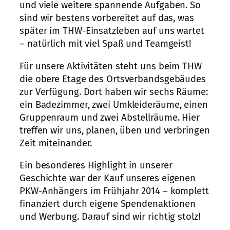
und viele weitere spannende Aufgaben. So
sind wir bestens vorbereitet auf das, was
später im THW-Einsatzleben auf uns wartet
– natürlich mit viel Spaß und Teamgeist!
Für unsere Aktivitäten steht uns beim THW
die obere Etage des Ortsverbandsgebäudes
zur Verfügung. Dort haben wir sechs Räume:
ein Badezimmer, zwei Umkleideräume, einen
Gruppenraum und zwei Abstellräume. Hier
treffen wir uns, planen, üben und verbringen
Zeit miteinander.
Ein besonderes Highlight in unserer
Geschichte war der Kauf unseres eigenen
PKW-Anhängers im Frühjahr 2014 – komplett
finanziert durch eigene Spendenaktionen
und Werbung. Darauf sind wir richtig stolz!