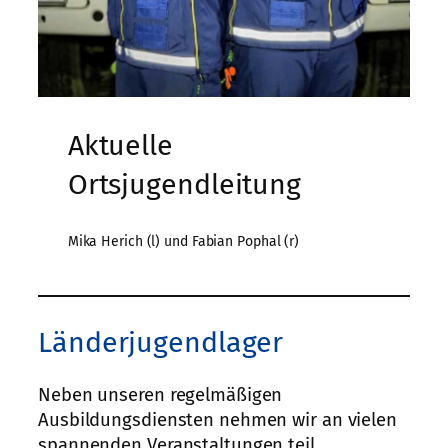
Aktuelle
Ortsjugendleitung
Mika Herich (l) und Fabian Pophal (r)
Länderjugendlager
Neben unseren regelmäßigen
Ausbildungsdiensten nehmen wir an vielen
spannenden Veranstaltungen teil.