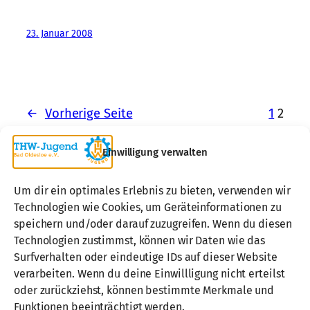
23. Januar 2008
←
Vorherige Seite
1
2
Einwilligung verwalten
Um dir ein optimales Erlebnis zu bieten, verwenden wir
Technologien wie Cookies, um Geräteinformationen zu
speichern und/oder darauf zuzugreifen. Wenn du diesen
Technologien zustimmst, können wir Daten wie das
Surfverhalten oder eindeutige IDs auf dieser Website
verarbeiten. Wenn du deine Einwillligung nicht erteilst
oder zurückziehst, können bestimmte Merkmale und
Über uns
Funktionen beeinträchtigt werden.