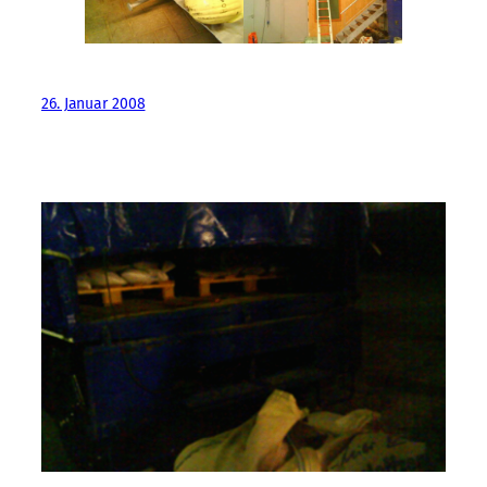
26. Januar 2008