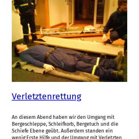
Verletztenrettung
An diesem Abend haben wir den Umgang mit
Bergeschleppe, Schleifkorb, Bergetuch und die
Schiefe Ebene geübt. Außerdem standen ein
wenig Erste Hilfe und der Umgang mit Verletzten