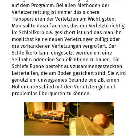
auf dem Programm. Bei allen Methoden der
Verletzenrettung ist immer das sichere
Transportieren der Verletzten am Wichtigsten.
Man sollte darauf achten, das der Verletzte richtig
im Schleifkorb o.ä. gesichert ist und das man ihn
möglichst keine neuen Verletzungen zufügt oder
die vorhandenen Verletzungen vergrößert. Der
Schleifkorb kann eingesetzt werden um eine
Seilbahn oder eine Schiefe Ebene zu bauen. Die
Schiefe Ebene besteht aus zusammengesteckten
Leiterteilen, die am Boden gesichert sind. Sie wird
genutzt um unwegsames Gelände wie z.B. einen
Höhenunterschied mit den Verletzten gut und
problemlos überqueren zu können.