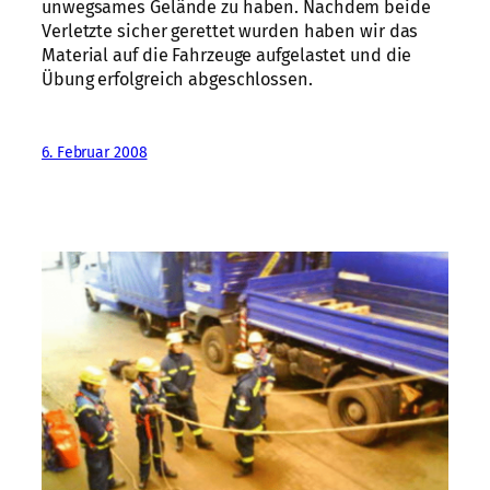
unwegsames Gelände zu haben. Nachdem beide
Verletzte sicher gerettet wurden haben wir das
Material auf die Fahrzeuge aufgelastet und die
Übung erfolgreich abgeschlossen.
6. Februar 2008