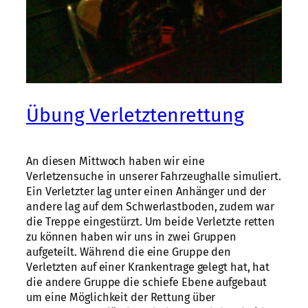
Übung Verletztenrettung
An diesen Mittwoch haben wir eine
Verletzensuche in unserer Fahrzeughalle simuliert.
Ein Verletzter lag unter einen Anhänger und der
andere lag auf dem Schwerlastboden, zudem war
die Treppe eingestürzt. Um beide Verletzte retten
zu können haben wir uns in zwei Gruppen
aufgeteilt. Während die eine Gruppe den
Verletzten auf einer Krankentrage gelegt hat, hat
die andere Gruppe die schiefe Ebene aufgebaut
um eine Möglichkeit der Rettung über