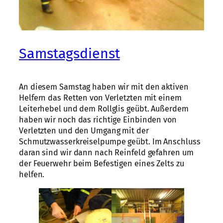
Samstagsdienst
An diesem Samstag haben wir mit den aktiven
Helfern das Retten von Verletzten mit einem
Leiterhebel und dem Rollglis geübt. Außerdem
haben wir noch das richtige Einbinden von
Verletzten und den Umgang mit der
Schmutzwasserkreiselpumpe geübt. Im Anschluss
daran sind wir dann nach Reinfeld gefahren um
der Feuerwehr beim Befestigen eines Zelts zu
helfen.