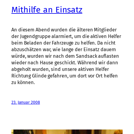
Mithilfe an Einsatz
An diesem Abend wurden die älteren Mitglieder
der Jugendgruppe alarmiert, um die aktiven Helfer
beim Beladen der Fahrzeuge zu helfen. Da nicht
abzuschätzen war, wie lange der Einsatz dauern
würde, wurden wir nach dem Sandsack auflasten
wieder nach Hause geschickt. Während wir dann
abgeholt wurden, sind unsere aktiven Helfer
Richtung Glinde gefahren, um dort vor Ort helfen
zu können.
23. Januar 2008