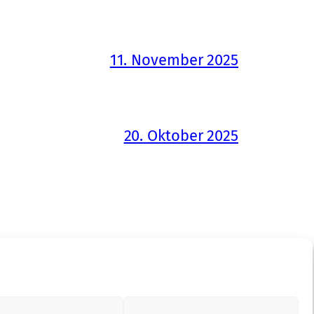
11. November 2025
20. Oktober 2025