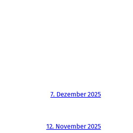
7. Dezember 2025
12. November 2025