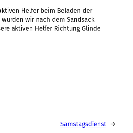
aktiven Helfer beim Beladen der
e, wurden wir nach dem Sandsack
ere aktiven Helfer Richtung Glinde
Samstagsdienst
→