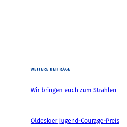
WEITERE BEITRÄGE
Wir bringen euch zum Strahlen
Oldesloer Jugend-Courage-Preis