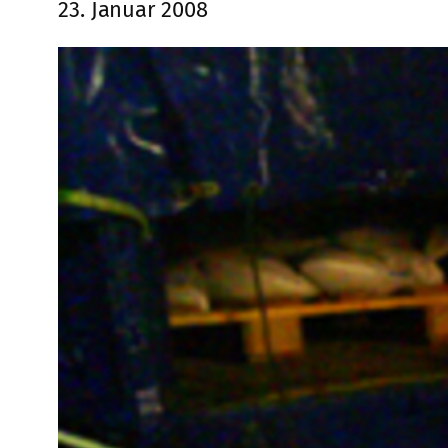
23. Januar 2008