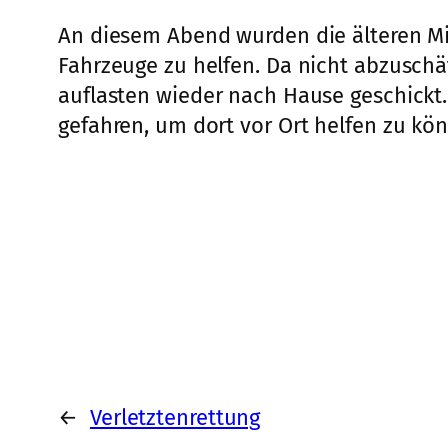
An diesem Abend wurden die älteren Mit
Fahrzeuge zu helfen. Da nicht abzusch
auflasten wieder nach Hause geschickt.
gefahren, um dort vor Ort helfen zu kö
←
Verletztenrettung