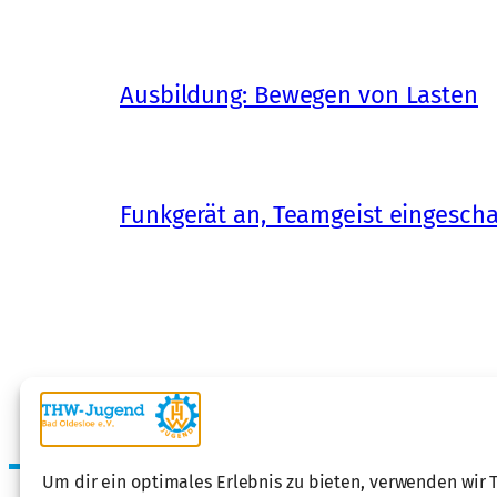
Ausbildung: Bewegen von Lasten
Funkgerät an, Teamgeist eingescha
Um dir ein optimales Erlebnis zu bieten, verwenden wir 