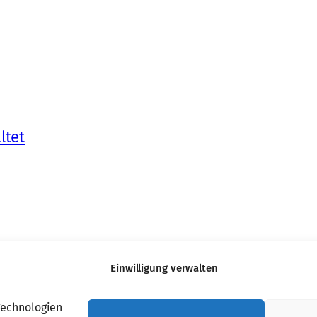
ltet
Einwilligung verwalten
Technologien