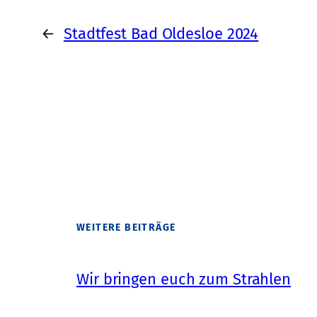
←
Stadtfest Bad Oldesloe 2024
WEITERE BEITRÄGE
Wir bringen euch zum Strahlen