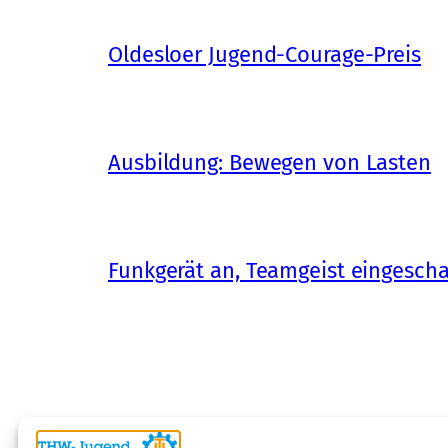
Oldesloer Jugend-Courage-Preis
Ausbildung: Bewegen von Lasten
Funkgerät an, Teamgeist eingescha