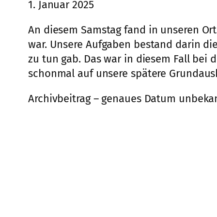
1. Januar 2025
An diesem Samstag fand in unseren Ort
war. Unsere Aufgaben bestand darin d
zu tun gab. Das war in diesem Fall bei
schonmal auf unsere spätere Grundausb
Archivbeitrag – genaues Datum unbeka