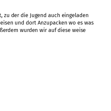
, zu der die Jugend auch eingeladen
weisen und dort Anzupacken wo es was
Außerdem wurden wir auf diese weise