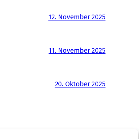
12. November 2025
11. November 2025
20. Oktober 2025