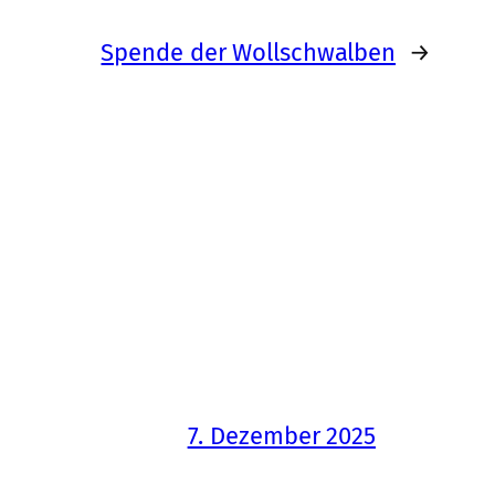
Spende der Wollschwalben
→
7. Dezember 2025