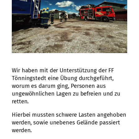
Wir haben mit der Unterstützung der FF
Tönningstedt eine Übung durchgeführt,
worum es darum ging, Personen aus
ungewöhnlichen Lagen zu befreien und zu
retten.
Hierbei mussten schwere Lasten angehoben
werden, sowie unebenes Gelände passiert
werden.