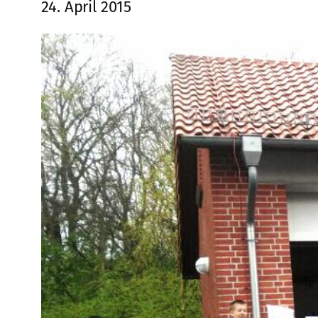
24. April 2015