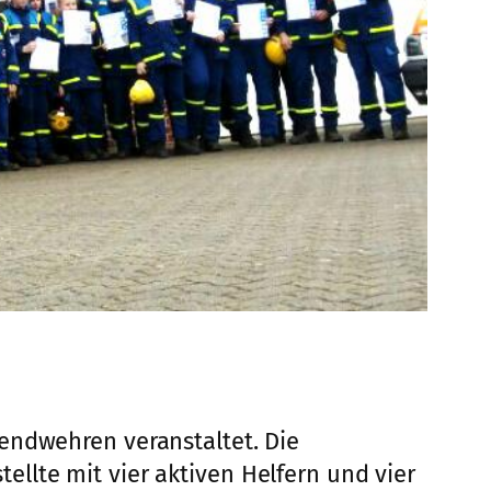
endwehren veranstaltet. Die
llte mit vier aktiven Helfern und vier