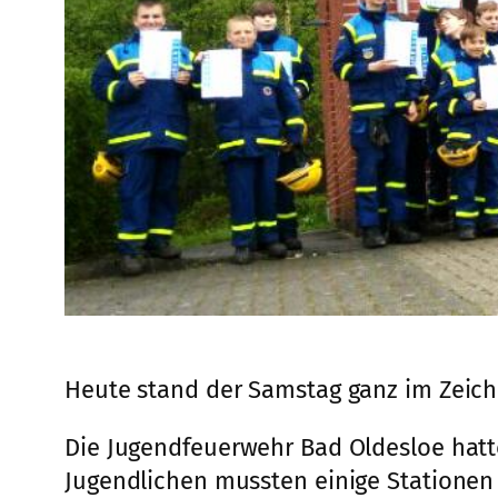
Heute stand der Samstag ganz im Zeich
Die Jugendfeuerwehr Bad Oldesloe hatte
Jugendlichen mussten einige Stationen 