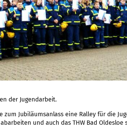
en der Jugendarbeit.
 zum Jubiläumsanlass eine Ralley für die Jug
abarbeiten und auch das THW Bad Oldesloe ste