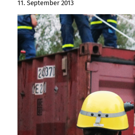
11. September 2013