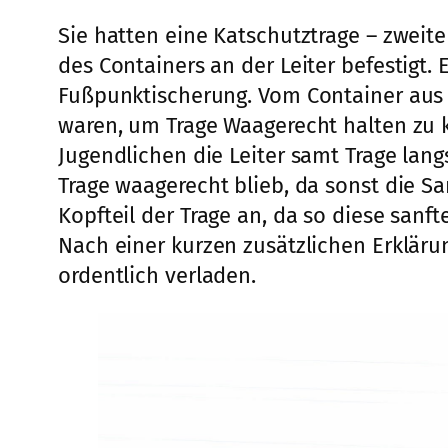
Sie hatten eine Katschutztrage – zweit
des Containers an der Leiter befestigt.
Fußpunktischerung. Vom Container aus h
waren, um Trage Waagerecht halten zu k
Jugendlichen die Leiter samt Trage lang
Trage waagerecht blieb, da sonst die 
Kopfteil der Trage an, da so diese sanf
Nach einer kurzen zusätzlichen Erkläru
ordentlich verladen.