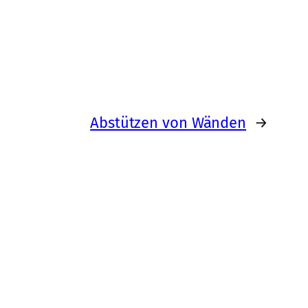
Abstützen von Wänden
→