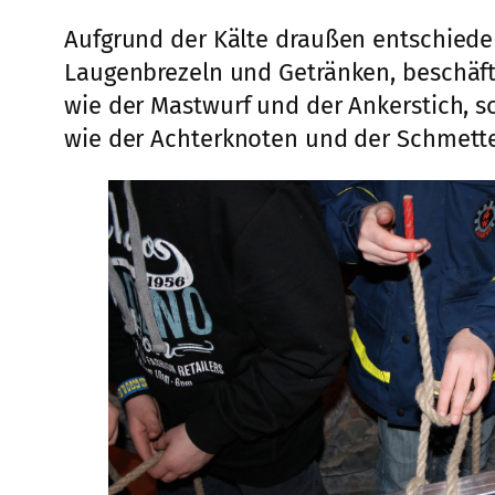
Aufgrund der Kälte draußen entschieden
Laugenbrezeln und Getränken, beschäft
wie der Mastwurf und der Ankerstich, 
wie der Achterknoten und der Schmett