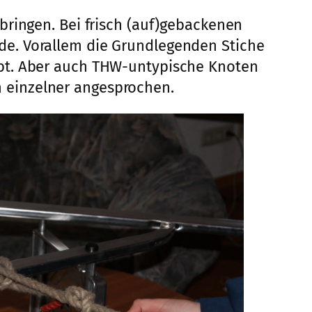
bringen. Bei frisch (auf)gebackenen
de. Vorallem die Grundlegenden Stiche
übt. Aber auch THW-untypische Knoten
 einzelner angesprochen.