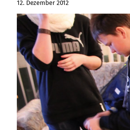
12. Dezember 2012