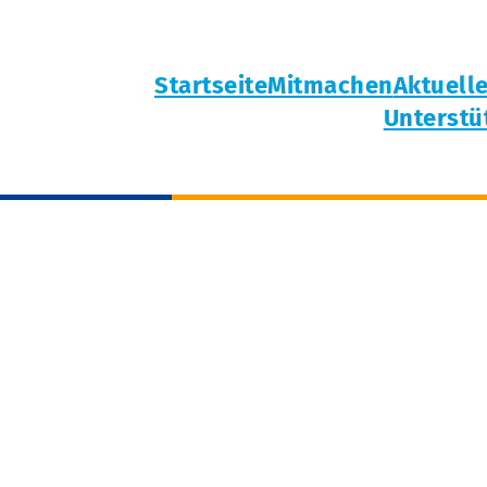
Startseite
Mitmachen
Aktuell
Unterstü