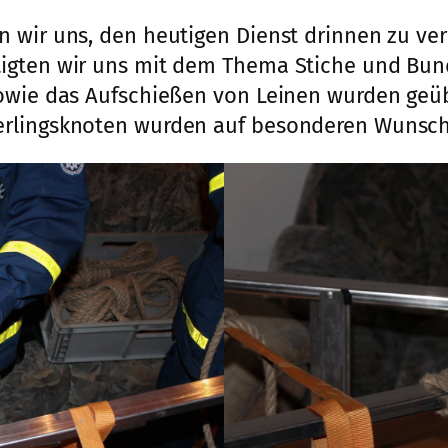
 wir uns, den heutigen Dienst drinnen zu ver
igten wir uns mit dem Thema Stiche und Bun
sowie das Aufschießen von Leinen wurden ge
erlingsknoten wurden auf besonderen Wunsch