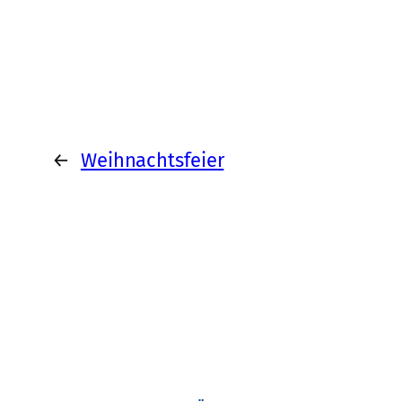
←
Weihnachtsfeier