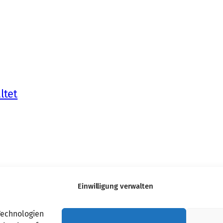
ltet
Einwilligung verwalten
Technologien