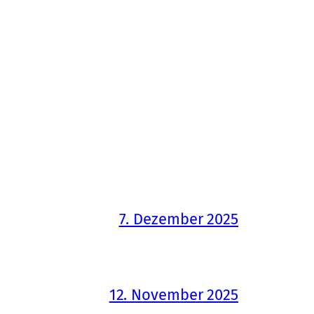
7. Dezember 2025
12. November 2025