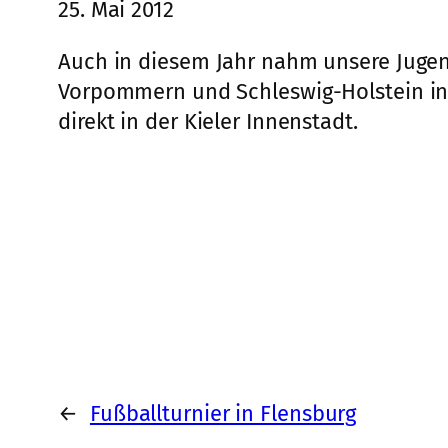
25. Mai 2012
Auch in diesem Jahr nahm unsere Jug
Vorpommern und Schleswig-Holstein in Ki
direkt in der Kieler Innenstadt.
←
Fußballturnier in Flensburg