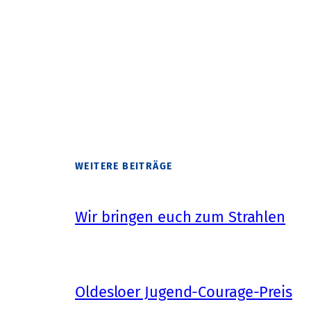
WEITERE BEITRÄGE
Wir bringen euch zum Strahlen
Oldesloer Jugend-Courage-Preis