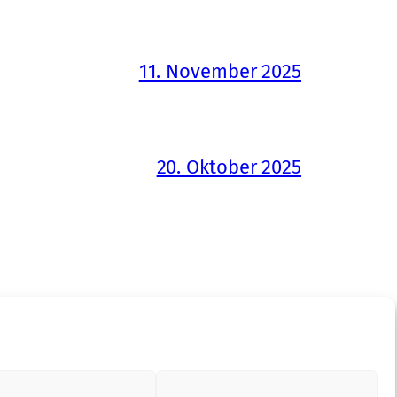
11. November 2025
20. Oktober 2025