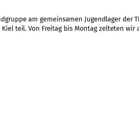
endgruppe am gemeinsamen Jugendlager der
el teil. Von Freitag bis Montag zelteten wir 