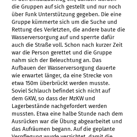
die Gruppen auf sich gestellt und nur noch
über Funk Unterstützung gegeben. Die eine
Gruppe kümmerte sich um die Suche und
Rettung des Verletzten, die andere baute die
Wasserversorgung auf und sperrte dafür
auch die Straße voll. Schon nach kurzer Zeit
war die Person gerettet und die Gruppe
nahm sich der Beleuchtung an. Das
Aufbauen der Wasserversorgung dauerte
wie erwartet länger, da eine Strecke von
etwa 150m überbrückt werden musste.
Soviel Schlauch befindet sich nicht auf
dem GKW, so dass der MzKW und
Lagerbestände nachgefordert werden
mussten. Etwa eine halbe Stunde nach dem
Ausrücken war die Übung abgearbeitet und
das Aufräumen begann. Auf die geplante
Verpflegung wurde verzichtet, damit die