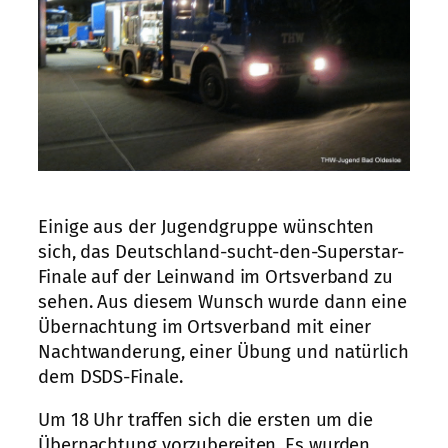
Einige aus der Jugendgruppe wünschten
sich, das Deutschland-sucht-den-Superstar-
Finale auf der Leinwand im Ortsverband zu
sehen. Aus diesem Wunsch wurde dann eine
Übernachtung im Ortsverband mit einer
Nachtwanderung, einer Übung und natürlich
dem DSDS-Finale.
Um 18 Uhr traffen sich die ersten um die
Übernachtung vorzubereiten. Es wurden