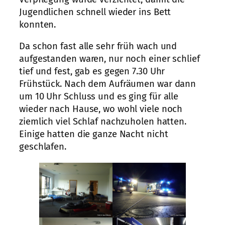
Jugendlichen schnell wieder ins Bett
konnten.
Da schon fast alle sehr früh wach und
aufgestanden waren, nur noch einer schlief
tief und fest, gab es gegen 7.30 Uhr
Frühstück. Nach dem Aufräumen war dann
um 10 Uhr Schluss und es ging für alle
wieder nach Hause, wo wohl viele noch
ziemlich viel Schlaf nachzuholen hatten.
Einige hatten die ganze Nacht nicht
geschlafen.