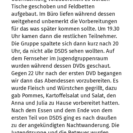
Tische geschoben und Feldbetten
aufgebaut. Im Büro liefen während dessen
weitgehend unbemerkt die Vorbereitungen
für das was später kommen sollte. Um 19.30
Uhr kamen dann die restlichen Teilnehmer.
Die Gruppe spaltete sich dann kurz nach 20
Uhr, da nicht alle DSDS sehen wollten. Auf
dem Fernseher im Jugendgruppenraum
wurden während dessen DVDs geschaut.
Gegen 22 Uhr nach der ersten DVD begangen
wir dann das Abendessen vorzubereiten. Es
wurde Fleisch und Würstchen gegrillt, dazu
gab Pommes, Kartoffelsalat und Salat, den
Anna und Julia zu Hause vorbereitet hatten.
Nach dem Essen und dem Ende von dem
ersten Teil von DSDS ging es nach draußen
zu der angekündigten Nachtwanderung. Die
Jugendgruppe und die Betreuer wurden