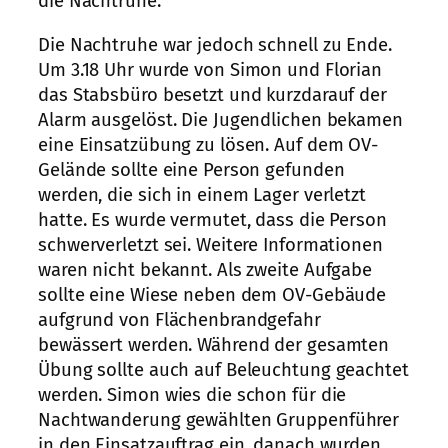
die Nachtruhe.
Die Nachtruhe war jedoch schnell zu Ende.
Um 3.18 Uhr wurde von Simon und Florian
das Stabsbüro besetzt und kurzdarauf der
Alarm ausgelöst. Die Jugendlichen bekamen
eine Einsatzübung zu lösen. Auf dem OV-
Gelände sollte eine Person gefunden
werden, die sich in einem Lager verletzt
hatte. Es wurde vermutet, dass die Person
schwerverletzt sei. Weitere Informationen
waren nicht bekannt. Als zweite Aufgabe
sollte eine Wiese neben dem OV-Gebäude
aufgrund von Flächenbrandgefahr
bewässert werden. Während der gesamten
Übung sollte auch auf Beleuchtung geachtet
werden. Simon wies die schon für die
Nachtwanderung gewählten Gruppenführer
in den Einsatzauftrag ein, danach wurden