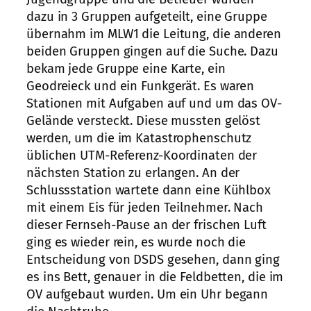
dazu in 3 Gruppen aufgeteilt, eine Gruppe
übernahm im MLW1 die Leitung, die anderen
beiden Gruppen gingen auf die Suche. Dazu
bekam jede Gruppe eine Karte, ein
Geodreieck und ein Funkgerät. Es waren
Stationen mit Aufgaben auf und um das OV-
Gelände versteckt. Diese mussten gelöst
werden, um die im Katastrophenschutz
üblichen UTM-Referenz-Koordinaten der
nächsten Station zu erlangen. An der
Schlussstation wartete dann eine Kühlbox
mit einem Eis für jeden Teilnehmer. Nach
dieser Fernseh-Pause an der frischen Luft
ging es wieder rein, es wurde noch die
Entscheidung von DSDS gesehen, dann ging
es ins Bett, genauer in die Feldbetten, die im
OV aufgebaut wurden. Um ein Uhr begann