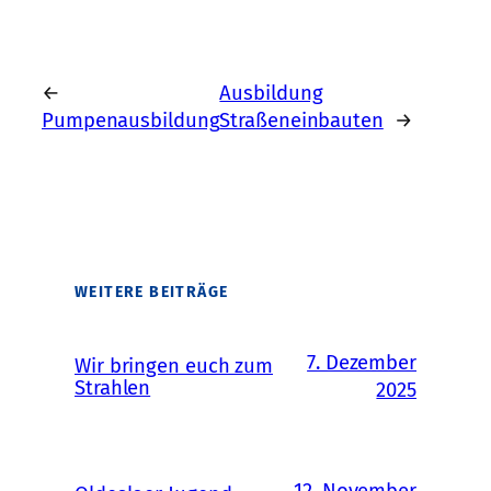
←
Ausbildung
Pumpenausbildung
Straßeneinbauten
→
WEITERE BEITRÄGE
7. Dezember
Wir bringen euch zum
Strahlen
2025