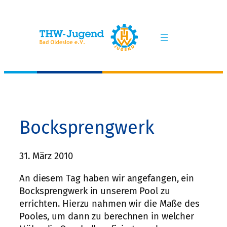
Zum
Inhalt
springen
Bocksprengwerk
31. März 2010
An diesem Tag haben wir angefangen, ein
Bocksprengwerk in unserem Pool zu
errichten. Hierzu nahmen wir die Maße des
Pooles, um dann zu berechnen in welcher