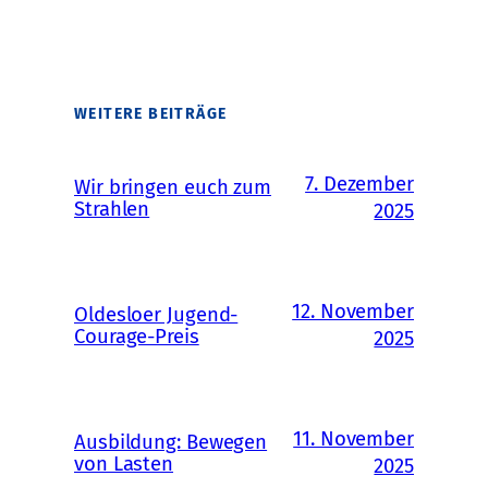
WEITERE BEITRÄGE
7. Dezember
Wir bringen euch zum
Strahlen
2025
12. November
Oldesloer Jugend-
Courage-Preis
2025
11. November
Ausbildung: Bewegen
von Lasten
2025