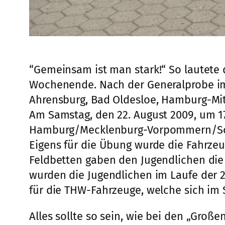
“Gemeinsam ist man stark!“ So lautet
Wochenende. Nach der Generalprobe im 
Ahrensburg, Bad Oldesloe, Hamburg-Mit
Am Samstag, den 22. August 2009, um 1
Hamburg/Mecklenburg-Vorpommern/Schle
Eigens für die Übung wurde die Fahrzeu
Feldbetten gaben den Jugendlichen die 
wurden die Jugendlichen im Laufe der 
für die THW-Fahrzeuge, welche sich im
Alles sollte so sein, wie bei den „Groß