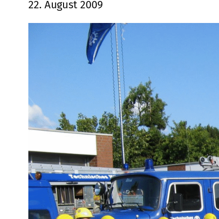
22. August 2009