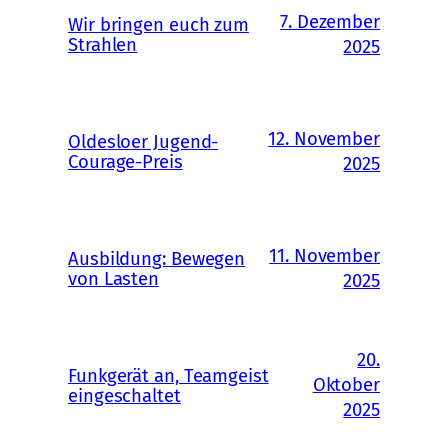
7. Dezember
Wir bringen euch zum
Strahlen
2025
12. November
Oldesloer Jugend-
Courage-Preis
2025
11. November
Ausbildung: Bewegen
von Lasten
2025
20.
Funkgerät an, Teamgeist
Oktober
eingeschaltet
2025