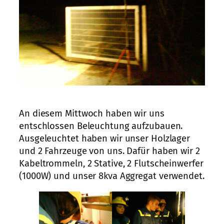
An diesem Mittwoch haben wir uns
entschlossen Beleuchtung aufzubauen.
Ausgeleuchtet haben wir unser Holzlager
und 2 Fahrzeuge von uns. Dafür haben wir 2
Kabeltrommeln, 2 Stative, 2 Flutscheinwerfer
(1000W) und unser 8kva Aggregat verwendet.