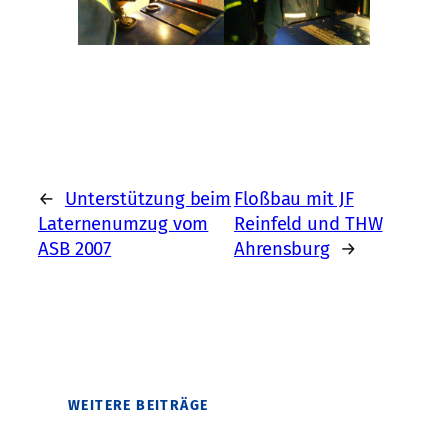
←
Unterstützung beim
Floßbau mit JF
Laternenumzug vom
Reinfeld und THW
ASB 2007
Ahrensburg
→
WEITERE BEITRÄGE