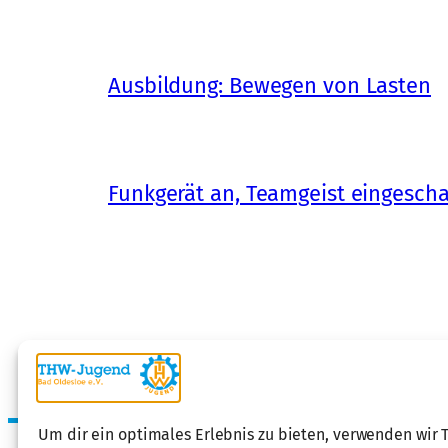
Ausbildung: Bewegen von Lasten
Funkgerät an, Teamgeist eingescha
Um dir ein optimales Erlebnis zu bieten, verwenden wir 