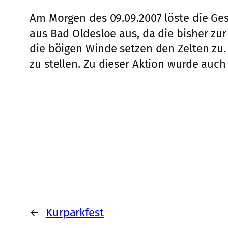
Am Morgen des 09.09.2007 löste die Gesc
aus Bad Oldesloe aus, da die bisher zur
die böigen Winde setzen den Zelten zu. 
zu stellen. Zu dieser Aktion wurde auch
←
Kurparkfest