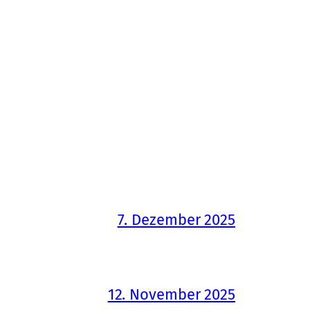
7. Dezember 2025
12. November 2025