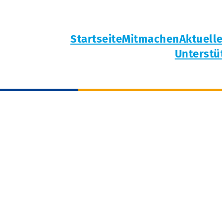
Startseite
Mitmachen
Aktuell
Unterstü