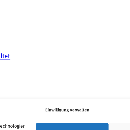
ltet
Einwilligung verwalten
Technologien