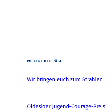
WEITERE BEITRÄGE
Wir bringen euch zum Strahlen
Oldesloer Jugend-Courage-Preis