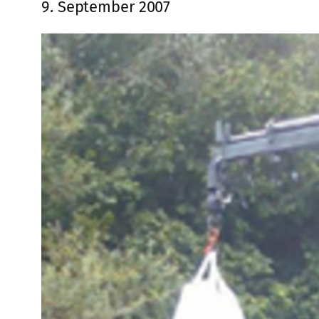
9. September 2007