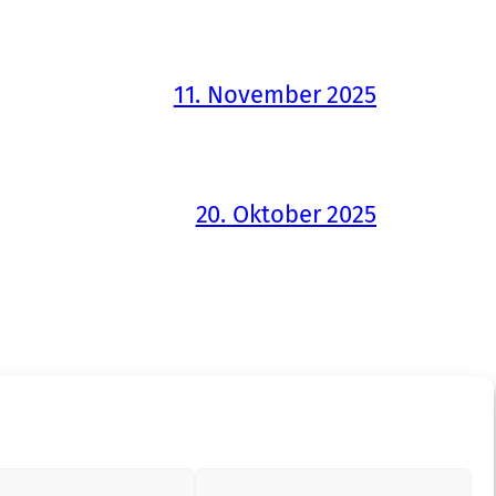
11. November 2025
20. Oktober 2025